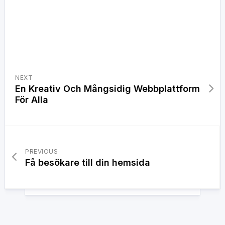
NEXT
En Kreativ Och Mångsidig Webbplattform
För Alla
PREVIOUS
Få besökare till din hemsida