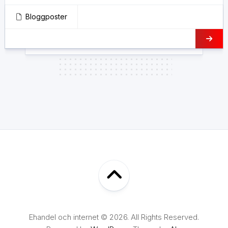
Bloggposter
Ehandel och internet © 2026. All Rights Reserved.