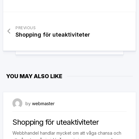
PREVIOUS
Shopping för uteaktiviteter
YOU MAY ALSO LIKE
8 november, 2018
by
webmaster
Shopping för uteaktiviteter
Webbhandel handlar mycket om att våga chansa och