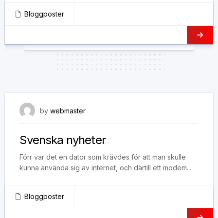
Bloggposter
8 november, 2018
by
webmaster
Svenska nyheter
Förr var det en dator som krävdes för att man skulle
kunna använda sig av internet, och därtill ett modem...
Bloggposter