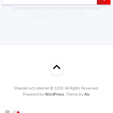
Ehandel och internet © 2026. All Rights Reserved.
Powered by
WordPress
. Theme by
Alx
.