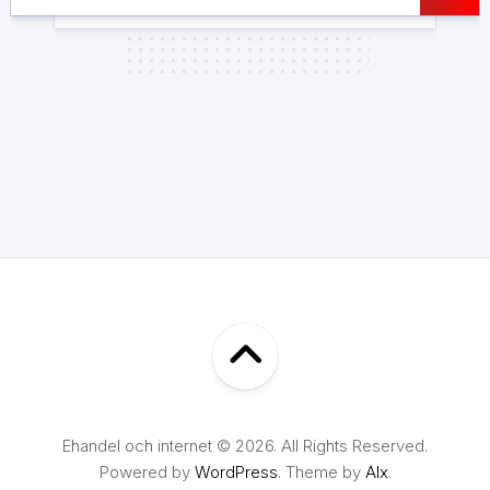
Ehandel och internet © 2026. All Rights Reserved.
Powered by
WordPress
. Theme by
Alx
.