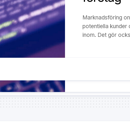
Marknadsföring onli
potentiella kunder
inom. Det gör ocks