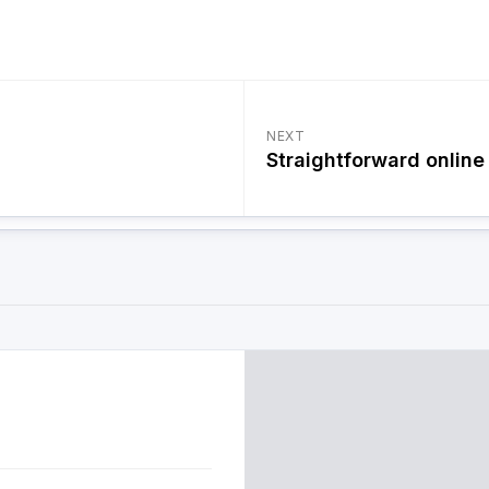
NEXT
Straightforward online