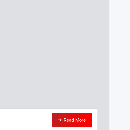
Read More