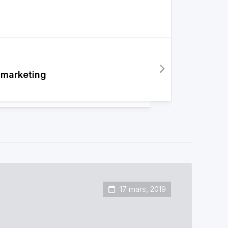
 marketing
17 mars, 2019