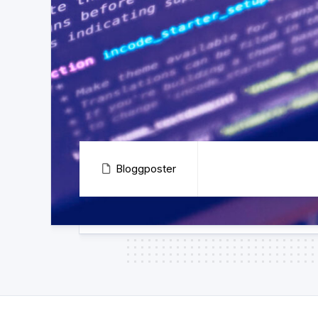
Bloggposter