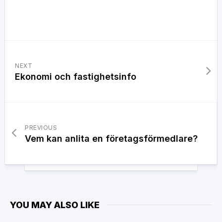
NEXT
Ekonomi och fastighetsinfo
PREVIOUS
Vem kan anlita en företagsförmedlare?
YOU MAY ALSO LIKE